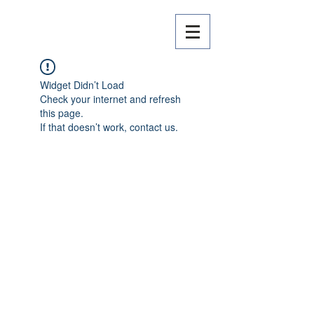
Widget Didn’t Load
Check your internet and refresh
this page.
If that doesn’t work, contact us.