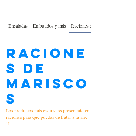
Ensaladas
Embutidos y más
Raciones de Mariscos
Racione
s de
Marisco
s
Los productos más exquisitos presentado en
raciones para que puedas disfrutar a tu aire
!!!