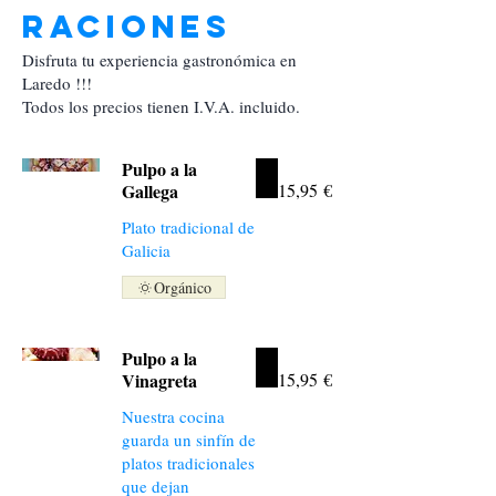
Raciones
Disfruta tu experiencia gastronómica en
Laredo !!!
Todos los precios tienen I.V.A. incluido.
Pulpo a la
Gallega
15,95 €
Plato tradicional de
Galicia
Orgánico
Pulpo a la
Vinagreta
15,95 €
Nuestra cocina
guarda un sinfín de
platos tradicionales
que dejan