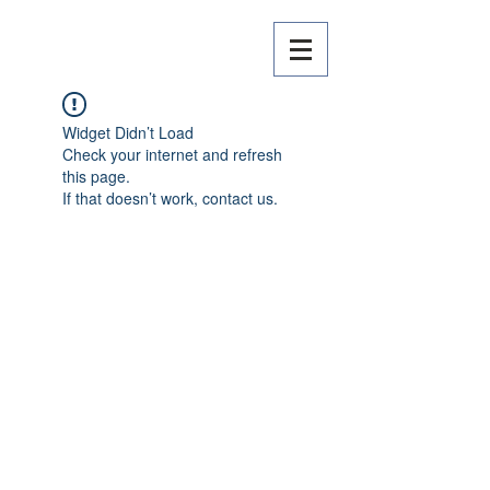
Widget Didn’t Load
Check your internet and refresh
this page.
If that doesn’t work, contact us.